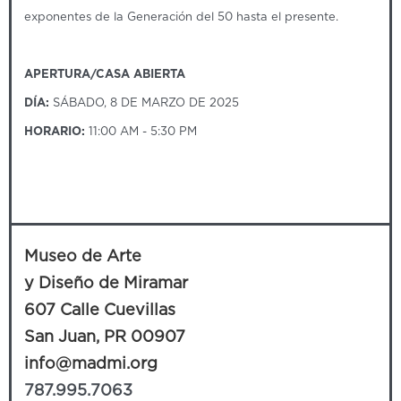
exponentes de la Generación del 50 hasta el presente.
APERTURA/CASA ABIERTA
DÍA:
SÁBADO, 8 DE MARZO DE 2025
HORARIO:
11:00 AM - 5:30 PM
Museo de Arte
y Diseño de Miramar
607 Calle Cuevillas
San Juan, PR 00907
info@madmi.org
787.995.7063