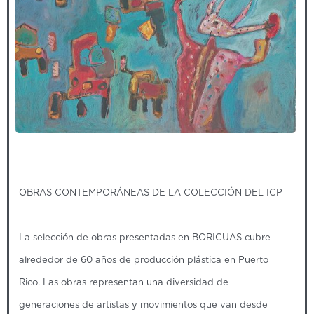
OBRAS CONTEMPORÁNEAS DE LA COLECCIÓN DEL ICP
La selección de obras presentadas en BORICUAS cubre
alrededor de 60 años de producción plástica en Puerto
Rico. Las obras representan una diversidad de
generaciones de artistas y movimientos que van desde