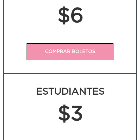
$6
COMPRAR BOLETOS
ESTUDIANTES
$3