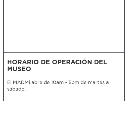
HORARIO DE OPERACIÓN DEL
MUSEO
El MADMi abre de 10am - 5pm de martes a
sábado.