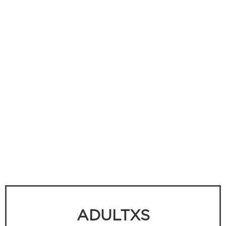
ADULTXS