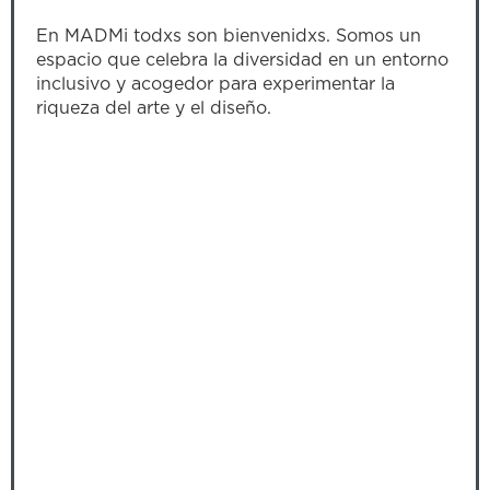
En MADMi todxs son bienvenidxs. Somos un
espacio que celebra la diversidad en un entorno
inclusivo y acogedor para experimentar la
riqueza del arte y el diseño.