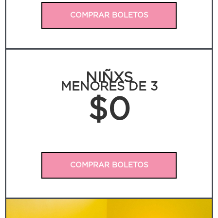
COMPRAR BOLETOS
NIÑXS
MENORES DE 3
$0
COMPRAR BOLETOS