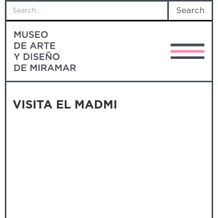
VISITA EL MADMI