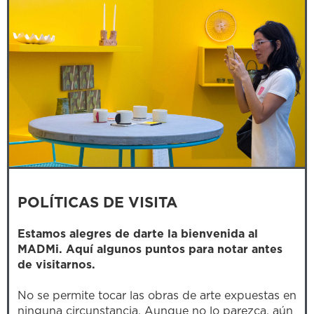
POLÍTICAS DE VISITA
Estamos alegres de darte la bienvenida al
MADMi. Aquí algunos puntos para notar antes
de visitarnos.
No se permite tocar las obras de arte expuestas en
ninguna circunstancia. Aunque no lo parezca, aún