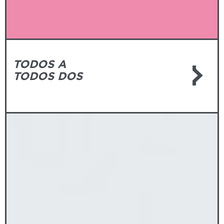
TODOS A
TODOS DOS