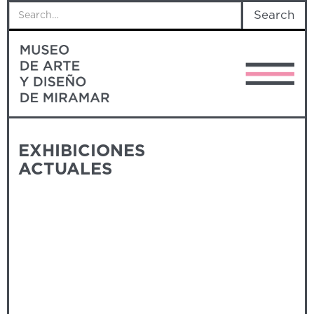
EXHIBICIONES
ACTUALES