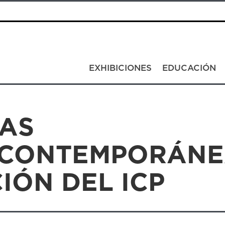
EXHIBICIONES
EDUCACIÓN
AS
CONTEMPORÁNE
IÓN DEL ICP