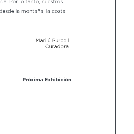
da. Por lo tanto, nuestros
 desde la montaña, la costa
Marilú Purcell
Curadora
Próxima Exhibición