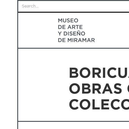
BORICU
OBRAS 
COLECC