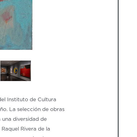
l Instituto de Cultura
eño. La selección de obras
 una diversidad de
Raquel Rivera de la