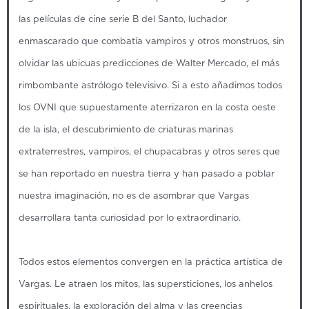
las películas de cine serie B del Santo, luchador
enmascarado que combatía vampiros y otros monstruos, sin
olvidar las ubicuas predicciones de Walter Mercado, el más
rimbombante astrólogo televisivo. Si a esto añadimos todos
los OVNI que supuestamente aterrizaron en la costa oeste
de la isla, el descubrimiento de criaturas marinas
extraterrestres, vampiros, el chupacabras y otros seres que
se han reportado en nuestra tierra y han pasado a poblar
nuestra imaginación, no es de asombrar que Vargas
desarrollara tanta curiosidad por lo extraordinario.
Todos estos elementos convergen en la práctica artística de
Vargas. Le atraen los mitos, las supersticiones, los anhelos
espirituales, la exploración del alma y las creencias