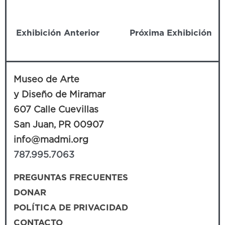
Exhibición Anterior
Próxima Exhibición
Museo de Arte
y Diseño de Miramar
607 Calle Cuevillas
San Juan, PR 00907
info@madmi.org
787.995.7063
PREGUNTAS FRECUENTES
DONAR
POLÍTICA DE PRIVACIDAD
CONTACTO