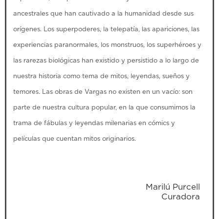
ancestrales que han cautivado a la humanidad desde sus
orígenes. Los superpoderes, la telepatía, las apariciones, las
experiencias paranormales, los monstruos, los superhéroes y
las rarezas biológicas han existido y persistido a lo largo de
nuestra historia como tema de mitos, leyendas, sueños y
temores. Las obras de Vargas no existen en un vacío: son
parte de nuestra cultura popular, en la que consumimos la
trama de fábulas y leyendas milenarias en cómics y
películas que cuentan mitos originarios.
Marilú Purcell
Curadora