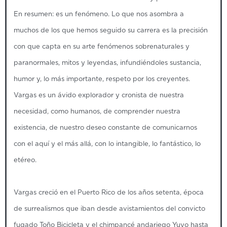
En resumen: es un fenómeno. Lo que nos asombra a
muchos de los que hemos seguido su carrera es la precisión
con que capta en su arte fenómenos sobrenaturales y
paranormales, mitos y leyendas, infundiéndoles sustancia,
humor y, lo más importante, respeto por los creyentes.
Vargas es un ávido explorador y cronista de nuestra
necesidad, como humanos, de comprender nuestra
existencia, de nuestro deseo constante de comunicarnos
con el aquí y el más allá, con lo intangible, lo fantástico, lo
etéreo.
Vargas creció en el Puerto Rico de los años setenta, época
de surrealismos que iban desde avistamientos del convicto
fugado Toño Bicicleta y el chimpancé andariego Yuyo hasta