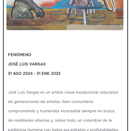
FENÓMENO
JOSÉ LUIS VARGAS
31 AGO 2024 - 31 ENE 2025
José Luis Vargas es un artista visual excepcional, educador
de generaciones de artistas, líder comunitario
comprometido y humanista incansable siempre en busca
de realidades alternas y, sobre todo, un vislumbre de la
existencia humana con todos sus estratos y profundidades.