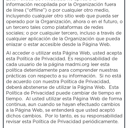
información recopilada por la Organización fuera
de línea (“offline”) o por cualquier otro medio,
incluyendo cualquier otro sitio web que pueda ser
operado por la Organización, ahora o en el futuro, o
un tercero tales como plataformas de redes
sociales; o por cualquier tercero, incluso a través de
cualquier aplicación de la Organización que pueda
enlazar o estar accesible desde la Página Web.
Al acceder o utilizar esta Página Web, usted acepta
esta Política de Privacidad. Es responsabilidad de
cada usuario de la página madmi.org leer esta
política detenidamente para comprender nuestras
prácticas con respecto a su información. Si no está
de acuerdo con nuestra Política de Privacidad,
deberá abstenerse de utilizar la Página Web. Esta
Política de Privacidad puede cambiar de tiempo en
tiempo. Al usted utilizar esta Página Web de forma
continua, aun cuando se hayan efectuado cambios
a la Página Web, se entenderá que usted aceptó
dichos cambios. Por lo tanto, es su responsabilidad
revisar esta Política de Privacidad periódicamente.