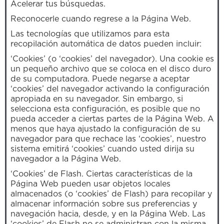
Acelerar tus búsquedas.
Reconocerle cuando regrese a la Página Web.
Las tecnologías que utilizamos para esta
recopilación automática de datos pueden incluir:
‘Cookies’ (o ‘cookies’ del navegador). Una cookie es
un pequeño archivo que se coloca en el disco duro
de su computadora. Puede negarse a aceptar
‘cookies’ del navegador activando la configuración
apropiada en su navegador. Sin embargo, si
selecciona esta configuración, es posible que no
pueda acceder a ciertas partes de la Página Web. A
menos que haya ajustado la configuración de su
navegador para que rechace las ‘cookies’, nuestro
sistema emitirá ‘cookies’ cuando usted dirija su
navegador a la Página Web.
‘Cookies’ de Flash. Ciertas características de la
Página Web pueden usar objetos locales
almacenados (o ‘cookies’ de Flash) para recopilar y
almacenar información sobre sus preferencias y
navegación hacia, desde, y en la Página Web. Las