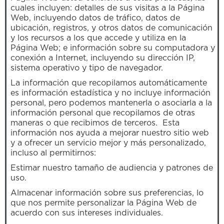
cuales incluyen: detalles de sus visitas a la Página
Web, incluyendo datos de tráfico, datos de
ubicación, registros, y otros datos de comunicación
y los recursos a los que accede y utiliza en la
Página Web; e información sobre su computadora y
conexión a Internet, incluyendo su dirección IP,
sistema operativo y tipo de navegador.
La información que recopilamos automáticamente
es información estadística y no incluye información
personal, pero podemos mantenerla o asociarla a la
información personal que recopilamos de otras
maneras o que recibimos de terceros. Esta
información nos ayuda a mejorar nuestro sitio web
y a ofrecer un servicio mejor y más personalizado,
incluso al permitirnos:
Estimar nuestro tamaño de audiencia y patrones de
uso.
Almacenar información sobre sus preferencias, lo
que nos permite personalizar la Página Web de
acuerdo con sus intereses individuales.