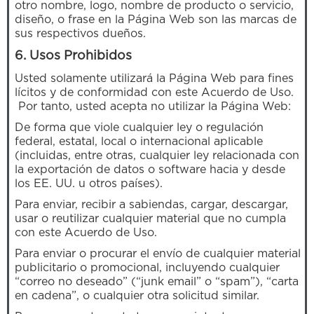
otro nombre, logo, nombre de producto o servicio,
diseño, o frase en la Página Web son las marcas de
sus respectivos dueños.
6. Usos Prohibidos
Usted solamente utilizará la Página Web para fines
lícitos y de conformidad con este Acuerdo de Uso.
Por tanto, usted acepta no utilizar la Página Web:
De forma que viole cualquier ley o regulación
federal, estatal, local o internacional aplicable
(incluidas, entre otras, cualquier ley relacionada con
la exportación de datos o software hacia y desde
los EE. UU. u otros países).
Para enviar, recibir a sabiendas, cargar, descargar,
usar o reutilizar cualquier material que no cumpla
con este Acuerdo de Uso.
Para enviar o procurar el envío de cualquier material
publicitario o promocional, incluyendo cualquier
“correo no deseado” (“junk email” o “spam”), “carta
en cadena”, o cualquier otra solicitud similar.