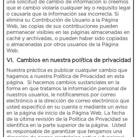
una solicitud de cambio de información si creemos
que el cambio violaría cualquier ley o requisito legal
o causaría que la información sea incorrecta. Si
elimina su Contribución de Usuario a la Página
Web, las copias de sus contribuciones pueden
permanecer visibles en las páginas almacenadas en
caché y archivadas, o pueden haber sido copiadas
o almacenadas por otros usuarios de la Página
Web.
VI. Cambios en nuestra política de privacidad
Nuestra práctica es publicar cualquier cambio que
hagamos a nuestra Política de Privacidad en esta
página. Si hacemos cambios sustanciales en la
forma en que tratamos la información personal de
nuestros usuarios, le notificaremos por correo
electrónico a la dirección de correo electrónico que
usted especificó en su cuenta o mediante un aviso
en la página de inicio de la Página Web. La fecha
de la última revisión de la Política de Privacidad se
identifica en la parte superior de la página. Usted
es responsable de garantizar que tengamos una