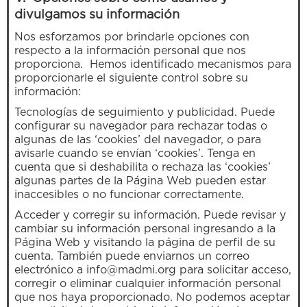
divulgamos su información
Nos esforzamos por brindarle opciones con
respecto a la información personal que nos
proporciona. Hemos identificado mecanismos para
proporcionarle el siguiente control sobre su
información:
Tecnologías de seguimiento y publicidad. Puede
configurar su navegador para rechazar todas o
algunas de las ‘cookies’ del navegador, o para
avisarle cuando se envían ‘cookies’. Tenga en
cuenta que si deshabilita o rechaza las ‘cookies’
algunas partes de la Página Web pueden estar
inaccesibles o no funcionar correctamente.
Acceder y corregir su información. Puede revisar y
cambiar su información personal ingresando a la
Página Web y visitando la página de perfil de su
cuenta. También puede enviarnos un correo
electrónico a info@madmi.org para solicitar acceso,
corregir o eliminar cualquier información personal
que nos haya proporcionado. No podemos aceptar