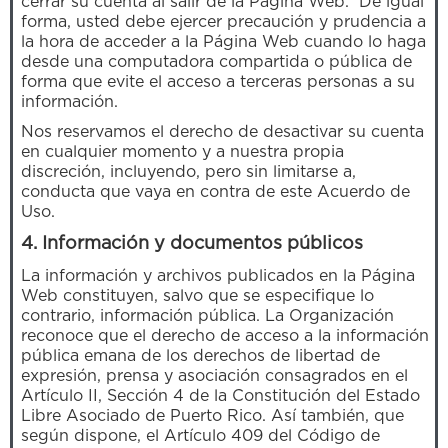
cerrar su cuenta al salir de la Página Web. De igual
forma, usted debe ejercer precaución y prudencia a
la hora de acceder a la Página Web cuando lo haga
desde una computadora compartida o pública de
forma que evite el acceso a terceras personas a su
información.
Nos reservamos el derecho de desactivar su cuenta
en cualquier momento y a nuestra propia
discreción, incluyendo, pero sin limitarse a,
conducta que vaya en contra de este Acuerdo de
Uso.
4. Información y documentos públicos
La información y archivos publicados en la Página
Web constituyen, salvo que se especifique lo
contrario, información pública. La Organización
reconoce que el derecho de acceso a la información
pública emana de los derechos de libertad de
expresión, prensa y asociación consagrados en el
Artículo II, Sección 4 de la Constitución del Estado
Libre Asociado de Puerto Rico. Así también, que
según dispone, el Artículo 409 del Código de