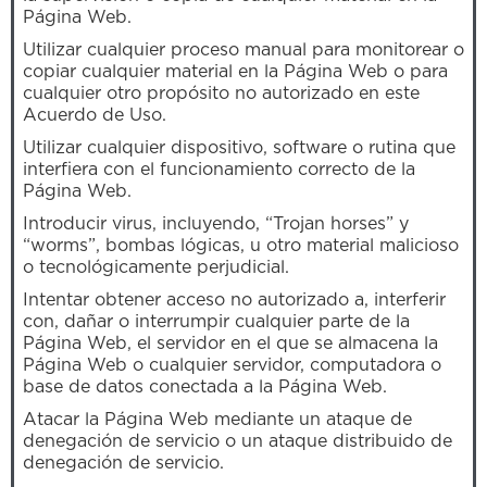
Página Web.
Utilizar cualquier proceso manual para monitorear o
copiar cualquier material en la Página Web o para
cualquier otro propósito no autorizado en este
Acuerdo de Uso.
Utilizar cualquier dispositivo, software o rutina que
interfiera con el funcionamiento correcto de la
Página Web.
Introducir virus, incluyendo, “Trojan horses” y
“worms”, bombas lógicas, u otro material malicioso
o tecnológicamente perjudicial.
Intentar obtener acceso no autorizado a, interferir
con, dañar o interrumpir cualquier parte de la
Página Web, el servidor en el que se almacena la
Página Web o cualquier servidor, computadora o
base de datos conectada a la Página Web.
Atacar la Página Web mediante un ataque de
denegación de servicio o un ataque distribuido de
denegación de servicio.