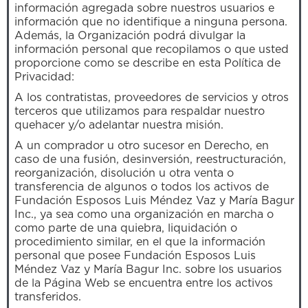
información agregada sobre nuestros usuarios e
información que no identifique a ninguna persona.
Además, la Organización podrá divulgar la
información personal que recopilamos o que usted
proporcione como se describe en esta Política de
Privacidad:
A los contratistas, proveedores de servicios y otros
terceros que utilizamos para respaldar nuestro
quehacer y/o adelantar nuestra misión.
A un comprador u otro sucesor en Derecho, en
caso de una fusión, desinversión, reestructuración,
reorganización, disolución u otra venta o
transferencia de algunos o todos los activos de
Fundación Esposos Luis Méndez Vaz y María Bagur
Inc., ya sea como una organización en marcha o
como parte de una quiebra, liquidación o
procedimiento similar, en el que la información
personal que posee Fundación Esposos Luis
Méndez Vaz y María Bagur Inc. sobre los usuarios
de la Página Web se encuentra entre los activos
transferidos.