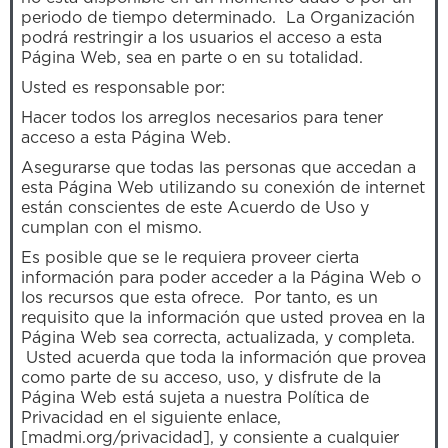
periodo de tiempo determinado. La Organización
podrá restringir a los usuarios el acceso a esta
Página Web, sea en parte o en su totalidad.
Usted es responsable por:
Hacer todos los arreglos necesarios para tener
acceso a esta Página Web.
Asegurarse que todas las personas que accedan a
esta Página Web utilizando su conexión de internet
están conscientes de este Acuerdo de Uso y
cumplan con el mismo.
Es posible que se le requiera proveer cierta
información para poder acceder a la Página Web o
los recursos que esta ofrece. Por tanto, es un
requisito que la información que usted provea en la
Página Web sea correcta, actualizada, y completa.
Usted acuerda que toda la información que provea
como parte de su acceso, uso, y disfrute de la
Página Web está sujeta a nuestra Política de
Privacidad en el siguiente enlace,
[madmi.org/privacidad], y consiente a cualquier