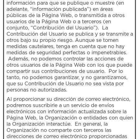
información para que se publique o muestre (en
adelante, “información publicada”) en áreas
públicas de la Página Web, o transmitida a otros
usuarios de la Página Web o a terceros (en
conjunto, “Contribución del Usuario”). La
Contribución del Usuario se publica y se transmite a
otros bajo su propio riesgo. Aunque se tomen
medidas cautelares, tenga en cuenta que no hay
medidas de seguridad perfectas o impenetrables.
Además, no podemos controlar las acciones de
otros usuarios de la Página Web con los que puede
compartir sus contribuciones de usuario. Por lo
tanto, no podemos garantizar, y no garantizamos,
que su Contribución de Usuario no sea vista por
personas no autorizadas.
Al proporcionar su dirección de correo electrónico,
podremos suscribirle a un servicio de envíos
electrónicos con información actualizada sobre la
Página Web, la Organización o entidades con quien
la Organización interactúe. En general, la
Organización no comparte con terceros las
direcciones de correo electrónico proporcionadas