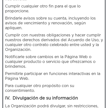
Cumplir cualquier otro fin para el que lo
proporcione.
Brindarle avisos sobre su cuenta, incluyendo los
avisos de vencimiento y renovación, según
apliquen.
Cumplir con nuestras obligaciones y hacer cumplir
nuestros derechos derivados del Acuerdo de Uso, y
cualquier otro contrato celebrado entre usted y la
Organización.
Notificarle sobre cambios en la Página Web o
cualquier producto o servicio que ofrezcamos o
brindemos.
Permitirle participar en funciones interactivas en la
Página Web.
Para cualquier otro propósito con su
consentimiento.
IV. Divulgación de su información
La Organización podrá divulgar, sin restricciones,