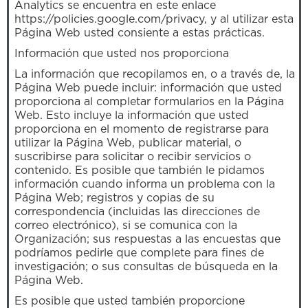
Analytics se encuentra en este enlace
https://policies.google.com/privacy, y al utilizar esta
Página Web usted consiente a estas prácticas.
Información que usted nos proporciona
La información que recopilamos en, o a través de, la
Página Web puede incluir: información que usted
proporciona al completar formularios en la Página
Web. Esto incluye la información que usted
proporciona en el momento de registrarse para
utilizar la Página Web, publicar material, o
suscribirse para solicitar o recibir servicios o
contenido. Es posible que también le pidamos
información cuando informa un problema con la
Página Web; registros y copias de su
correspondencia (incluidas las direcciones de
correo electrónico), si se comunica con la
Organización; sus respuestas a las encuestas que
podríamos pedirle que complete para fines de
investigación; o sus consultas de búsqueda en la
Página Web.
Es posible que usted también proporcione