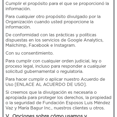
Cumplir el propósito para el que se proporcionó la
información.
Para cualquier otro propósito divulgado por la
Organización cuando usted proporcione la
información.
De conformidad con las prácticas y políticas
dispuestas en los servicios de Google Analytics,
Mailchimp, Facebook e Instagram.
Con su consentimiento.
Para cumplir con cualquier orden judicial, ley o
proceso legal, incluso para responder a cualquier
solicitud gubernamental o regulatoria.
Para hacer cumplir o aplicar nuestro Acuerdo de
Uso [ENLACE AL ACUERDO DE USO].
Si creemos que la divulgación es necesaria o
apropiada para proteger los derechos, la propiedad
o la seguridad de Fundación Esposos Luis Méndez
Vaz y María Bagur Inc., nuestros clientes u otros.
V. Opciones sobre cómo usamos y