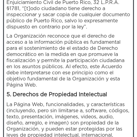
Enjuiciamiento Civil de Puerto Rico, 32 L.P.R.A.
§1781, “[t]odo ciudadano tiene derecho a
inspeccionar y sacar copia de cualquier documento
público de Puerto Rico, salvo lo expresamente
dispuesto en contrario por la ley”.
La Organización reconoce que el derecho de
acceso a la información pública es fundamental
para el sostenimiento de el estado de Derecho
democrático en la medida en que promueve la
fiscalización y permite la participación ciudadana
en los asuntos públicos. Al efecto, este Acuerdo
debe interpretarse con ese principio como el
objetivo fundamental de la Organización y esta
Página Web.
5. Derechos de Propiedad Intelectual
La Página Web, funcionalidades, y características
(incluyendo, pero sin limitarse a, software, códigos,
texto, presentación, imágenes, videos, audio,
diseño, arreglo, e imagen) son propiedad de la
Organización, y pueden estar protegidas por las
leyes de propiedad intelectual, internacional,