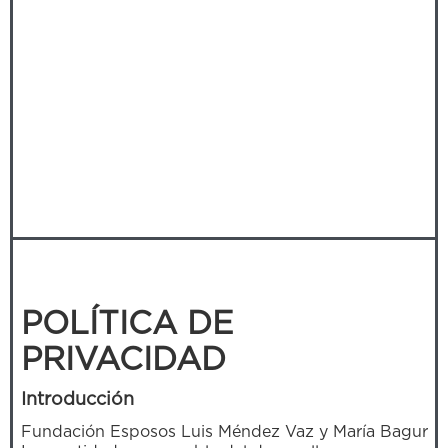
POLÍTICA DE
PRIVACIDAD
Introducción
Fundación Esposos Luis Méndez Vaz y María Bagur