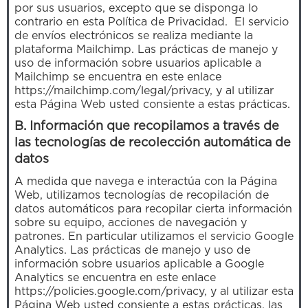
por sus usuarios, excepto que se disponga lo
contrario en esta Política de Privacidad. El servicio
de envíos electrónicos se realiza mediante la
plataforma Mailchimp. Las prácticas de manejo y
uso de información sobre usuarios aplicable a
Mailchimp se encuentra en este enlace
https://mailchimp.com/legal/privacy, y al utilizar
esta Página Web usted consiente a estas prácticas.
B. Información que recopilamos a través de
las tecnologías de recolección automática de
datos
A medida que navega e interactúa con la Página
Web, utilizamos tecnologías de recopilación de
datos automáticos para recopilar cierta información
sobre su equipo, acciones de navegación y
patrones. En particular utilizamos el servicio Google
Analytics. Las prácticas de manejo y uso de
información sobre usuarios aplicable a Google
Analytics se encuentra en este enlace
https://policies.google.com/privacy, y al utilizar esta
Página Web usted consiente a estas prácticas, las