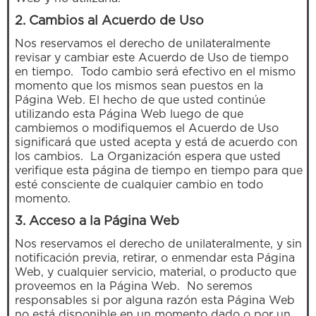
2. Cambios al Acuerdo de Uso
Nos reservamos el derecho de unilateralmente
revisar y cambiar este Acuerdo de Uso de tiempo
en tiempo. Todo cambio será efectivo en el mismo
momento que los mismos sean puestos en la
Página Web. El hecho de que usted continúe
utilizando esta Página Web luego de que
cambiemos o modifiquemos el Acuerdo de Uso
significará que usted acepta y está de acuerdo con
los cambios. La Organización espera que usted
verifique esta página de tiempo en tiempo para que
esté consciente de cualquier cambio en todo
momento.
3. Acceso a la Página Web
Nos reservamos el derecho de unilateralmente, y sin
notificación previa, retirar, o enmendar esta Página
Web, y cualquier servicio, material, o producto que
proveemos en la Página Web. No seremos
responsables si por alguna razón esta Página Web
no está disponible en un momento dado o por un