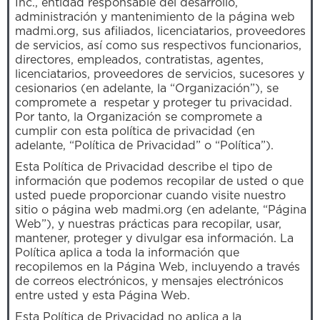
Inc., entidad responsable del desarrollo,
administración y mantenimiento de la página web
madmi.org, sus afiliados, licenciatarios, proveedores
de servicios, así como sus respectivos funcionarios,
directores, empleados, contratistas, agentes,
licenciatarios, proveedores de servicios, sucesores y
cesionarios (en adelante, la “Organización”), se
compromete a respetar y proteger tu privacidad.
Por tanto, la Organización se compromete a
cumplir con esta política de privacidad (en
adelante, “Política de Privacidad” o “Política”).
Esta Política de Privacidad describe el tipo de
información que podemos recopilar de usted o que
usted puede proporcionar cuando visite nuestro
sitio o página web madmi.org (en adelante, “Página
Web”), y nuestras prácticas para recopilar, usar,
mantener, proteger y divulgar esa información. La
Política aplica a toda la información que
recopilemos en la Página Web, incluyendo a través
de correos electrónicos, y mensajes electrónicos
entre usted y esta Página Web.
Esta Política de Privacidad no aplica a la