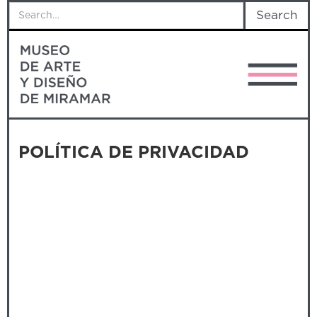
POLÍTICA DE PRIVACIDAD