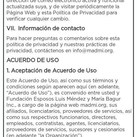
dirección de correo electrónico activa y funcional
actualizada suya, y de visitar periódicamente la
Página Web y esta Política de Privacidad para
verificar cualquier cambio.
VII. Información de contacto
Para hacer preguntas o comentarios sobre esta
política de privacidad y nuestras prácticas de
privacidad, contáctenos en info@madmi.org.
ACUERDO DE USO
1. Aceptación de Acuerdo de Uso
Este Acuerdo de Uso, así como sus términos y
condiciones según aparecen aquí (en adelante,
“Acuerdo de Uso”), es convenido entre usted y
Fundación Esposos Luis Méndez y María Bagur
Inc., a cargo de la página web madmi.org, sus
afiliados, licenciatarios, proveedores de servicios, así
como sus respectivos funcionarios, directores,
empleados, contratistas, agentes, licenciatarios,
proveedores de servicios, sucesores y cesionarios
(en adelante “la Organización”).