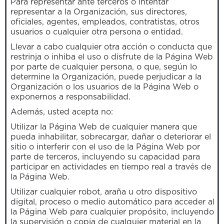
Para representar ante terceros o intentar
representar a la Organización, sus directores,
oficiales, agentes, empleados, contratistas, otros
usuarios o cualquier otra persona o entidad.
Llevar a cabo cualquier otra acción o conducta que
restrinja o inhiba el uso o disfrute de la Página Web
por parte de cualquier persona, o que, según lo
determine la Organización, puede perjudicar a la
Organización o los usuarios de la Página Web o
exponernos a responsabilidad.
Además, usted acepta no:
Utilizar la Página Web de cualquier manera que
pueda inhabilitar, sobrecargar, dañar o deteriorar el
sitio o interferir con el uso de la Página Web por
parte de terceros, incluyendo su capacidad para
participar en actividades en tiempo real a través de
la Página Web.
Utilizar cualquier robot, araña u otro dispositivo
digital, proceso o medio automático para acceder al
la Página Web para cualquier propósito, incluyendo
la supervisión o copia de cualquier material en la