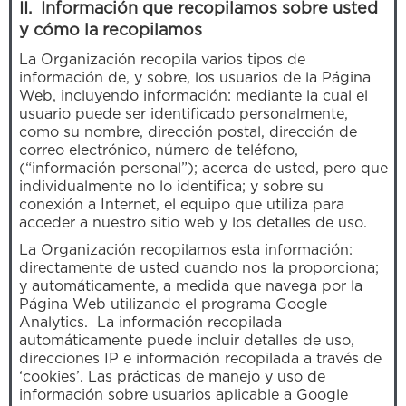
II. Información que recopilamos sobre usted
y cómo la recopilamos
La Organización recopila varios tipos de
información de, y sobre, los usuarios de la Página
Web, incluyendo información: mediante la cual el
usuario puede ser identificado personalmente,
como su nombre, dirección postal, dirección de
correo electrónico, número de teléfono,
(“información personal”); acerca de usted, pero que
individualmente no lo identifica; y sobre su
conexión a Internet, el equipo que utiliza para
acceder a nuestro sitio web y los detalles de uso.
La Organización recopilamos esta información:
directamente de usted cuando nos la proporciona;
y automáticamente, a medida que navega por la
Página Web utilizando el programa Google
Analytics. La información recopilada
automáticamente puede incluir detalles de uso,
direcciones IP e información recopilada a través de
‘cookies’. Las prácticas de manejo y uso de
información sobre usuarios aplicable a Google