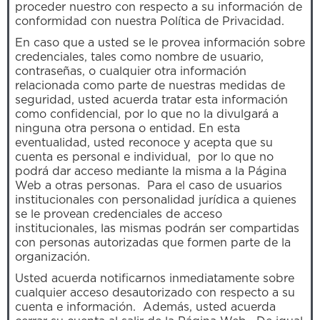
proceder nuestro con respecto a su información de
conformidad con nuestra Política de Privacidad.
En caso que a usted se le provea información sobre
credenciales, tales como nombre de usuario,
contraseñas, o cualquier otra información
relacionada como parte de nuestras medidas de
seguridad, usted acuerda tratar esta información
como confidencial, por lo que no la divulgará a
ninguna otra persona o entidad. En esta
eventualidad, usted reconoce y acepta que su
cuenta es personal e individual, por lo que no
podrá dar acceso mediante la misma a la Página
Web a otras personas. Para el caso de usuarios
institucionales con personalidad jurídica a quienes
se le provean credenciales de acceso
institucionales, las mismas podrán ser compartidas
con personas autorizadas que formen parte de la
organización.
Usted acuerda notificarnos inmediatamente sobre
cualquier acceso desautorizado con respecto a su
cuenta e información. Además, usted acuerda