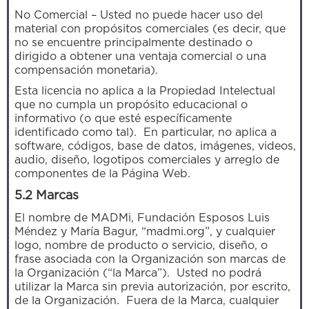
No Comercial – Usted no puede hacer uso del
material con propósitos comerciales (es decir, que
no se encuentre principalmente destinado o
dirigido a obtener una ventaja comercial o una
compensación monetaria).
Esta licencia no aplica a la Propiedad Intelectual
que no cumpla un propósito educacional o
informativo (o que esté específicamente
identificado como tal). En particular, no aplica a
software, códigos, base de datos, imágenes, videos,
audio, diseño, logotipos comerciales y arreglo de
componentes de la Página Web.
5.2 Marcas
El nombre de MADMi, Fundación Esposos Luis
Méndez y María Bagur, “madmi.org”, y cualquier
logo, nombre de producto o servicio, diseño, o
frase asociada con la Organización son marcas de
la Organización (“la Marca”). Usted no podrá
utilizar la Marca sin previa autorización, por escrito,
de la Organización. Fuera de la Marca, cualquier