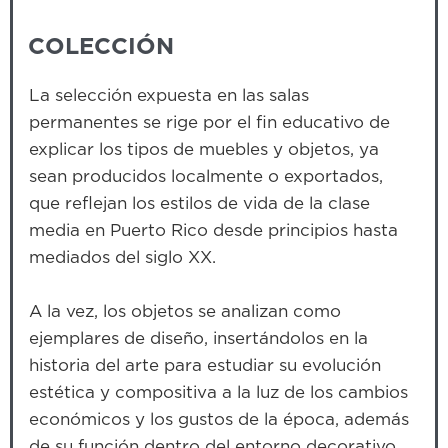
COLECCIÓN
La selección expuesta en las salas
permanentes se rige por el fin educativo de
explicar los tipos de muebles y objetos, ya
sean producidos localmente o exportados,
que reflejan los estilos de vida de la clase
media en Puerto Rico desde principios hasta
mediados del siglo XX.
A la vez, los objetos se analizan como
ejemplares de diseño, insertándolos en la
historia del arte para estudiar su evolución
estética y compositiva a la luz de los cambios
económicos y los gustos de la época, además
de su función dentro del entorno decorativo