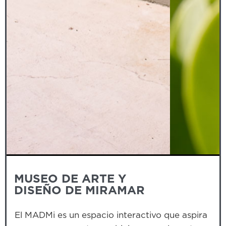
Slide 3 of 3.
MUSEO DE ARTE Y
DISEÑO DE MIRAMAR
El MADMi es un espacio interactivo que aspira