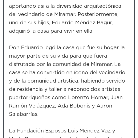
aportando así a la diversidad arquitectónica
del vecindario de Miramar. Posteriormente,
uno de sus hijos, Eduardo Méndez Bagur,
adquirió la casa para vivir en ella.
Don Eduardo legó la casa que fue su hogar la
mayor parte de su vida para que fuera
disfrutada por la comunidad de Miramar. La
casa se ha convertido en ícono del vecindario
y de la comunidad artística, habiendo servido
de residencia y taller a reconocidos artistas
puertorriqueños como Lorenzo Homar, Juan
Ramón Velázquez, Ada Bobonis y Aaron
Salabarrías.
La Fundación Esposos Luis Méndez Vaz y