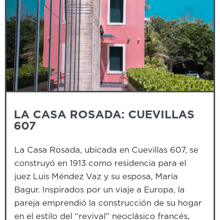
LA CASA ROSADA: CUEVILLAS
607
La Casa Rosada, ubicada en Cuevillas 607, se
construyó en 1913 como residencia para el
juez Luis Méndez Vaz y su esposa, María
Bagur. Inspirados por un viaje a Europa, la
pareja emprendió la construcción de su hogar
en el estilo del “revival” neoclásico francés,