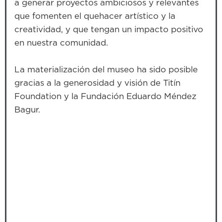
a generar proyectos ambiciosos y relevantes
que fomenten el quehacer artístico y la
creatividad, y que tengan un impacto positivo
en nuestra comunidad.
La materialización del museo ha sido posible
gracias a la generosidad y visión de Titín
Foundation y la Fundación Eduardo Méndez
Bagur.