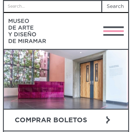
COMPRAR BOLETOS
Slide 4 of 4.