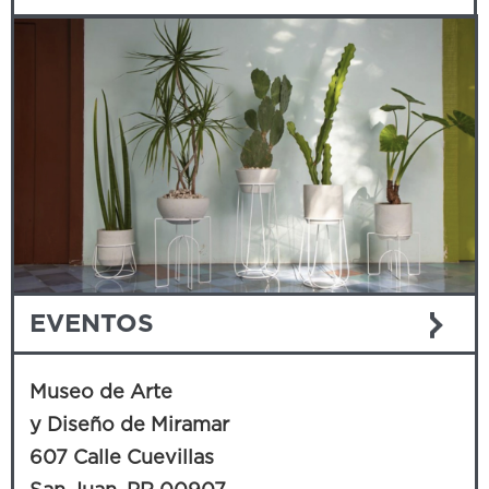
EVENTOS
Museo de Arte
y Diseño de Miramar
607 Calle Cuevillas