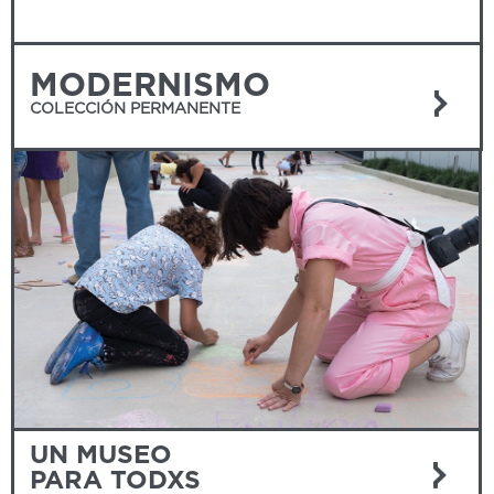
MODERNISMO
COLECCIÓN PERMANENTE
UN MUSEO
PARA TODXS