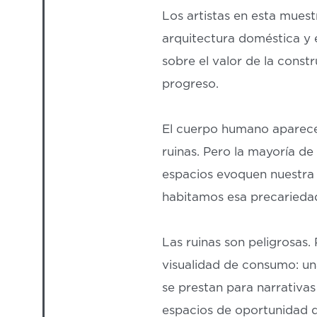
Los artistas en esta muest
arquitectura doméstica y e
sobre el valor de la const
progreso.
El cuerpo humano aparece 
ruinas. Pero la mayoría d
espacios evoquen nuestra 
habitamos esa precarieda
Las ruinas son peligrosas.
visualidad de consumo: un
se prestan para narrativas
espacios de oportunidad q