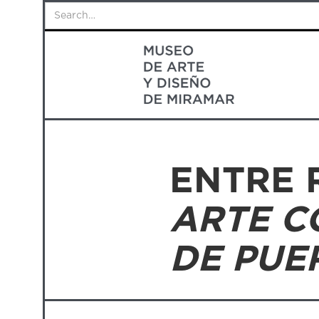
ENTRE 
ARTE 
DE PUE