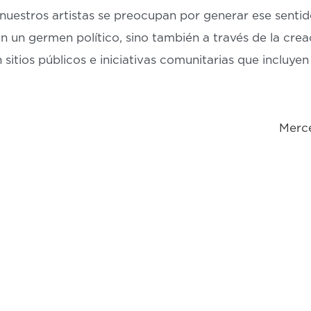
nuestros artistas se preocupan por generar ese senti
n un germen político, sino también a través de la crea
 sitios públicos e iniciativas comunitarias que incluyen
Merce