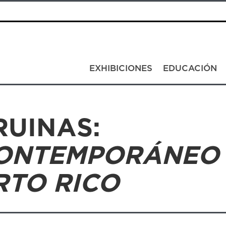
EXHIBICIONES
EDUCACIÓN
RUINAS:
CONTEMPORÁNEO
RTO RICO