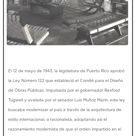
El 12 de mayo de 1943, la legislatura de Puerto Rico aprobó
la Ley Número 122 que estableció el Comité para el Diseño
de Obras Públicas. Impulsada por el gobernador Rexford
Tugwell y avalada por el senador Luis Muñoz Marín, esta ley
buscaba modernizar al país a través de la arquitectura de
estilo internacional, o racionalista, adoptando así el
razonamiento modernista de que el orden impartido en el