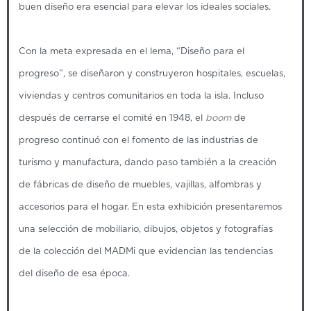
buen diseño era esencial para elevar los ideales sociales.
Con la meta expresada en el lema, “Diseño para el
progreso”, se diseñaron y construyeron hospitales, escuelas,
viviendas y centros comunitarios en toda la isla. Incluso
después de cerrarse el comité en 1948, el
boom
de
progreso continuó con el fomento de las industrias de
turismo y manufactura, dando paso también a la creación
de fábricas de diseño de muebles, vajillas, alfombras y
accesorios para el hogar. En esta exhibición presentaremos
una selección de mobiliario, dibujos, objetos y fotografías
de la colección del MADMi que evidencian las tendencias
del diseño de esa época.