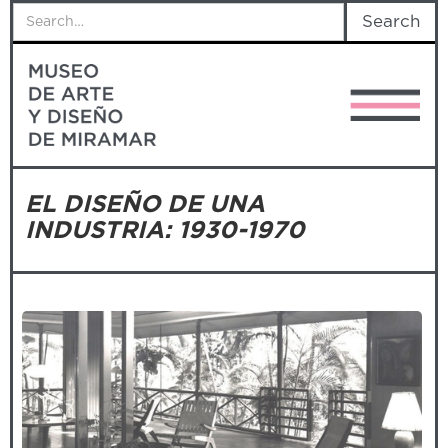
EL DISEÑO DE UNA
INDUSTRIA: 1930-1970