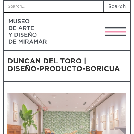
DUNCAN DEL TORO |
DISEÑO-PRODUCTO-BORICUA