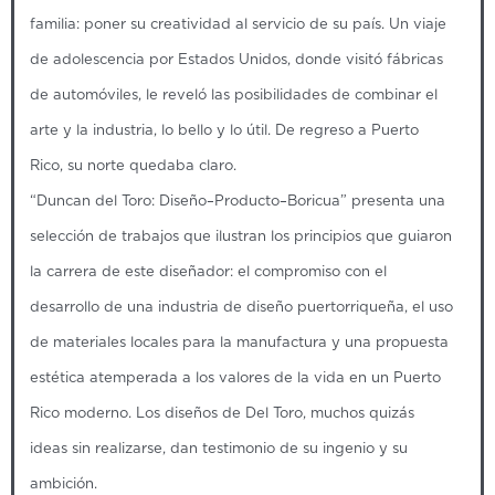
familia: poner su creatividad al servicio de su país. Un viaje
de adolescencia por Estados Unidos, donde visitó fábricas
de automóviles, le reveló las posibilidades de combinar el
arte y la industria, lo bello y lo útil. De regreso a Puerto
Rico, su norte quedaba claro.
“Duncan del Toro: Diseño–Producto–Boricua” presenta una
selección de trabajos que ilustran los principios que guiaron
la carrera de este diseñador: el compromiso con el
desarrollo de una industria de diseño puertorriqueña, el uso
de materiales locales para la manufactura y una propuesta
estética atemperada a los valores de la vida en un Puerto
Rico moderno. Los diseños de Del Toro, muchos quizás
ideas sin realizarse, dan testimonio de su ingenio y su
ambición.