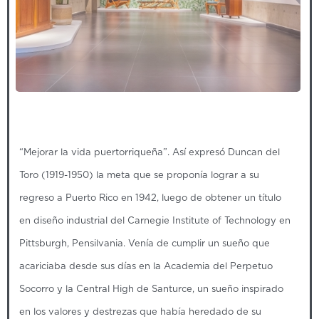
“Mejorar la vida puertorriqueña”. Así expresó Duncan del
Toro (1919-1950) la meta que se proponía lograr a su
regreso a Puerto Rico en 1942, luego de obtener un título
en diseño industrial del Carnegie Institute of Technology en
Pittsburgh, Pensilvania. Venía de cumplir un sueño que
acariciaba desde sus días en la Academia del Perpetuo
Socorro y la Central High de Santurce, un sueño inspirado
en los valores y destrezas que había heredado de su