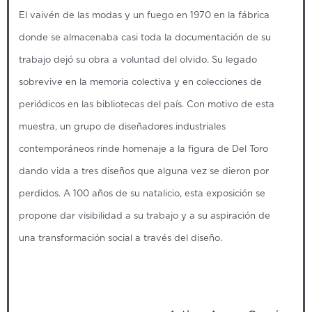
El vaivén de las modas y un fuego en 1970 en la fábrica
donde se almacenaba casi toda la documentación de su
trabajo dejó su obra a voluntad del olvido. Su legado
sobrevive en la memoria colectiva y en colecciones de
periódicos en las bibliotecas del país. Con motivo de esta
muestra, un grupo de diseñadores industriales
contemporáneos rinde homenaje a la figura de Del Toro
dando vida a tres diseños que alguna vez se dieron por
perdidos. A 100 años de su natalicio, esta exposición se
propone dar visibilidad a su trabajo y a su aspiración de
una transformación social a través del diseño.