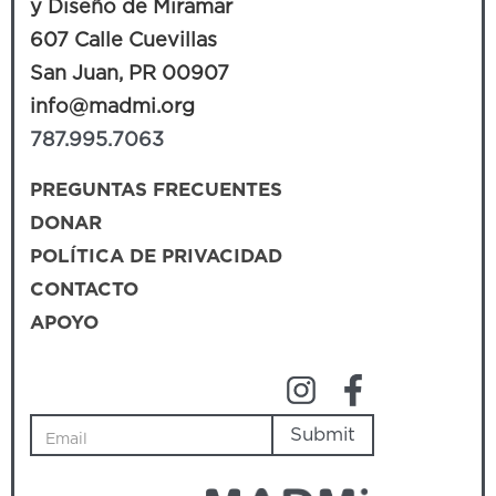
y Diseño de Miramar
607 Calle Cuevillas
San Juan, PR 00907
info@madmi.org
787.995.7063
PREGUNTAS FRECUENTES
DONAR
POLÍTICA DE PRIVACIDAD
CONTACTO
APOYO