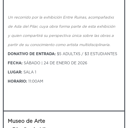
Un recorrido por la exhibición Entre Ruinas, acompañadxs
de Ada del Pilar, cuya obra forma parte de esta exhibición
y quien compartirá su perspectiva única sobre las obras a
partir de su conocimiento como artista multidisciplinaria.
DONATIVO DE ENTRADA:
$5 ADULTXS / $3 ESTUDIANTES
FECHA:
SÁBADO | 24 DE ENERO DE 2026
LUGAR:
SALA 1
HORARIO:
11:00AM
Museo de Arte