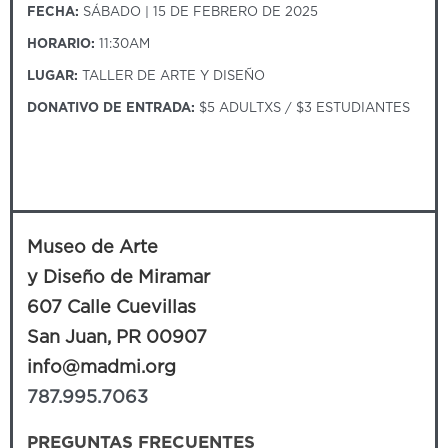
FECHA:
SÁBADO | 15 DE FEBRERO DE 2025
HORARIO:
11:30AM
LUGAR:
TALLER DE ARTE Y DISEÑO
DONATIVO DE ENTRADA:
$5 ADULTXS / $3 ESTUDIANTES
Museo de Arte
y Diseño de Miramar
607 Calle Cuevillas
San Juan, PR 00907
info@madmi.org
787.995.7063
PREGUNTAS FRECUENTES