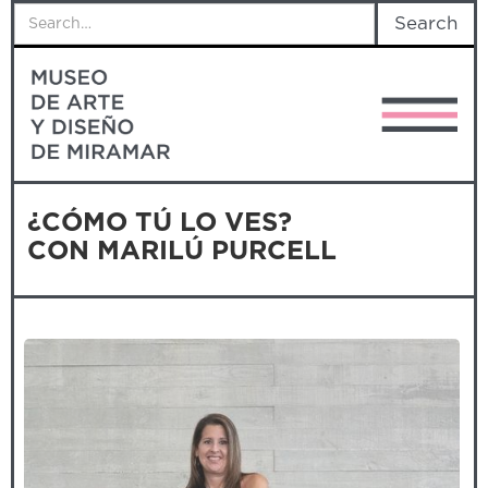
¿CÓMO TÚ LO VES?
CON MARILÚ PURCELL