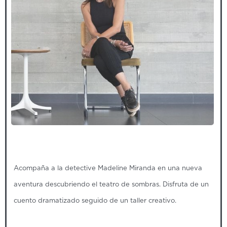
Acompaña a la detective Madeline Miranda en una nueva
aventura descubriendo el teatro de sombras. Disfruta de un
cuento dramatizado seguido de un taller creativo.