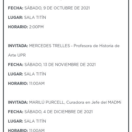
FECHA:
SÁBADO, 9 DE OCTUBRE DE 2021
LUGAR:
SALA TITÍN
HORARIO:
2:00PM
INVITADA:
MERCEDES TRELLES - Profesora de Historia de
Arte UPR
FECHA:
SÁBADO, 13 DE NOVIEMBRE DE 2021
LUGAR:
SALA TITÍN
HORARIO:
11:00AM
INVITADA:
MARILÚ PURCELL, Curadora en Jefe del MADMi
FECHA:
SÁBADO, 4 DE DICIEMBRE DE 2021
LUGAR:
SALA TITÍN
HORARIO:
11:00AM