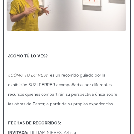
¿CÓMO TÚ LO VES?
¿CÓMO TÚ LO VES?
es un recorrido guiado por la
exhibición SUZI FERRER acompañadxs por diferentes
recursos quienes compartirán su perspectiva única sobre
las obras de Ferrer, a partir de su propias experiencias.
FECHAS DE RECORRIDOS:
INVITADA:
LILLIAM NIEVES, Artista