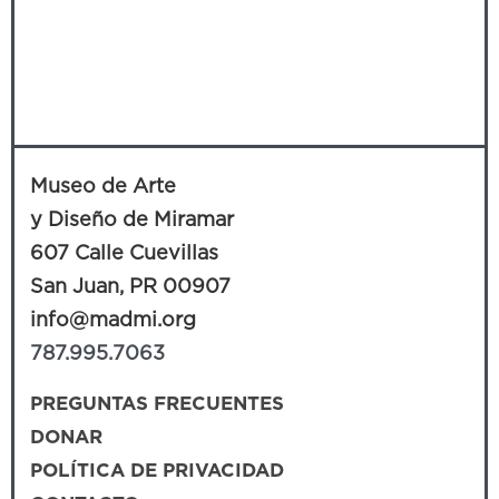
Museo de Arte
y Diseño de Miramar
607 Calle Cuevillas
San Juan, PR 00907
info@madmi.org
787.995.7063
PREGUNTAS FRECUENTES
DONAR
POLÍTICA DE PRIVACIDAD