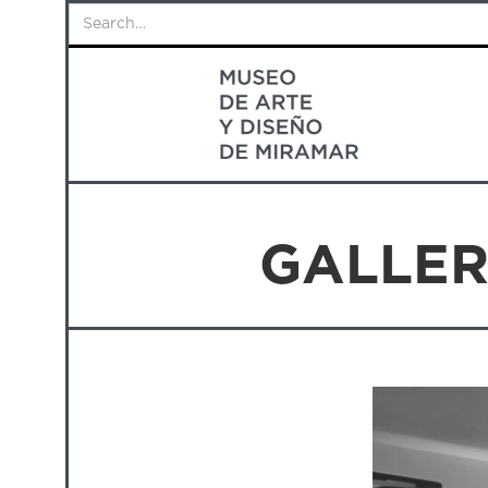
GALLER