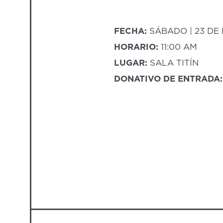
FECHA:
SÁBADO | 23 DE
HORARIO:
11:00 AM
LUGAR:
SALA TITÍN
DONATIVO DE ENTRADA: