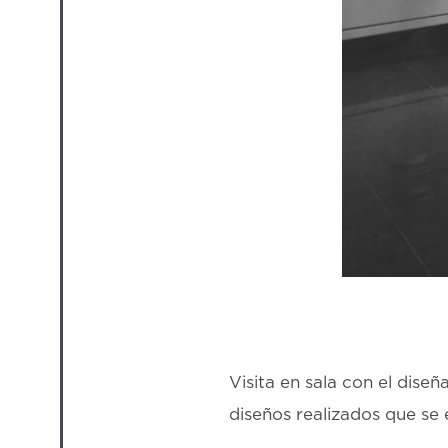
Visita en sala con el dise
diseños realizados que s