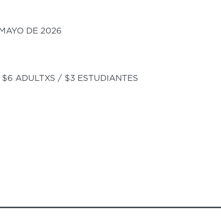
 MAYO DE 2026
$6 ADULTXS / $3 ESTUDIANTES