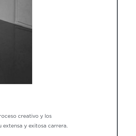
roceso creativo y los
extensa y exitosa carrera.