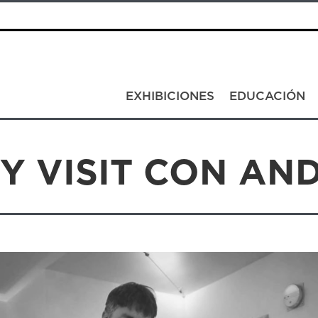
EXHIBICIONES
EDUCACIÓN
Y VISIT CON AN