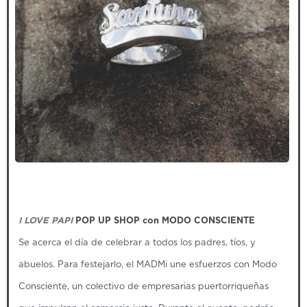
I LOVE PAPI
POP UP SHOP con MODO CONSCIENTE
Se acerca el día de celebrar a todos los padres, tíos, y
abuelos. Para festejarlo, el MADMi une esfuerzos con Modo
Consciente, un colectivo de empresarias puertorriqueñas