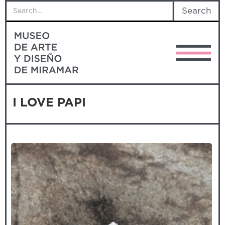
I LOVE PAPI