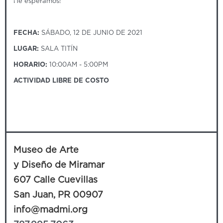
¡Te esperamos!
FECHA:
SÁBADO, 12 DE JUNIO DE 2021
LUGAR:
SALA TITÍN
HORARIO:
10:00AM - 5:00PM
ACTIVIDAD LIBRE DE COSTO
Museo de Arte
y Diseño de Miramar
607 Calle Cuevillas
San Juan, PR 00907
info@madmi.org