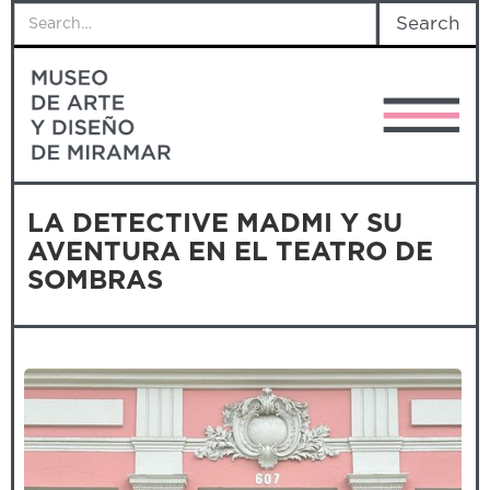
LA DETECTIVE MADMI Y SU
AVENTURA EN EL TEATRO DE
SOMBRAS