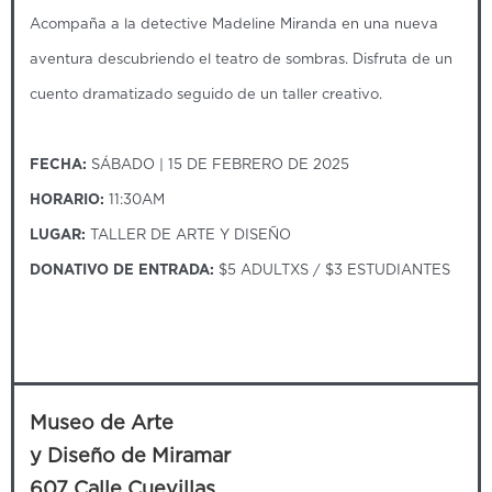
Acompaña a la detective Madeline Miranda en una nueva
aventura descubriendo el teatro de sombras. Disfruta de un
cuento dramatizado seguido de un taller creativo.
FECHA:
SÁBADO | 15 DE FEBRERO DE 2025
HORARIO:
11:30AM
LUGAR:
TALLER DE ARTE Y DISEÑO
DONATIVO DE ENTRADA:
$5 ADULTXS / $3 ESTUDIANTES
Museo de Arte
y Diseño de Miramar
607 Calle Cuevillas