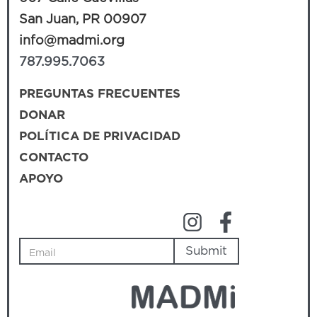
San Juan, PR 00907
info@madmi.org
787.995.7063
PREGUNTAS FRECUENTES
DONAR
POLÍTICA DE PRIVACIDAD
CONTACTO
APOYO