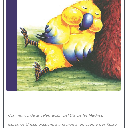
Con motivo de la celebración del Día de las Madres,
leeremos Choco encuentra una mamá, un cuento por Keiko