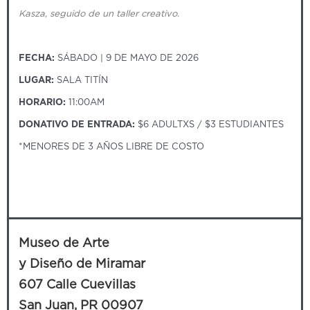
Kasza, seguido de un taller creativo.
FECHA:
SÁBADO | 9 DE MAYO DE 2026
LUGAR:
SALA TITÍN
HORARIO:
11:00AM
DONATIVO DE ENTRADA:
$6 ADULTXS / $3 ESTUDIANTES
*MENORES DE 3 AÑOS LIBRE DE COSTO
Museo de Arte
y Diseño de Miramar
607 Calle Cuevillas
San Juan, PR 00907