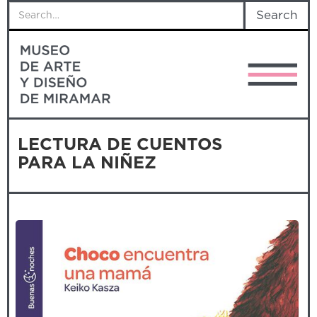
LECTURA DE CUENTOS
PARA LA NIÑEZ