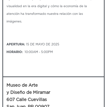
visualidad en la era digital y cómo la economía de la
atención ha transformado nuestra relación con las
imágenes.
APERTURA:
15 DE MAYO DE 2025
HORARIO:
10:00AM - 5:00PM
Museo de Arte
y Diseño de Miramar
607 Calle Cuevillas
San Juan, PR 00907