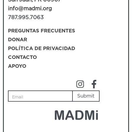
info@madmi.org
787.995.7063
PREGUNTAS FRECUENTES
DONAR
POLÍTICA DE PRIVACIDAD
CONTACTO
APOYO