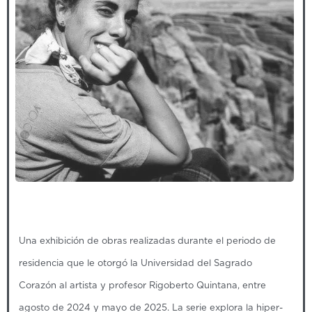
Una exhibición de obras realizadas durante el periodo de
residencia que le otorgó la Universidad del Sagrado
Corazón al artista y profesor Rigoberto Quintana, entre
agosto de 2024 y mayo de 2025. La serie explora la hiper-