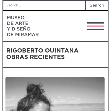
RIGOBERTO QUINTANA
OBRAS RECIENTES