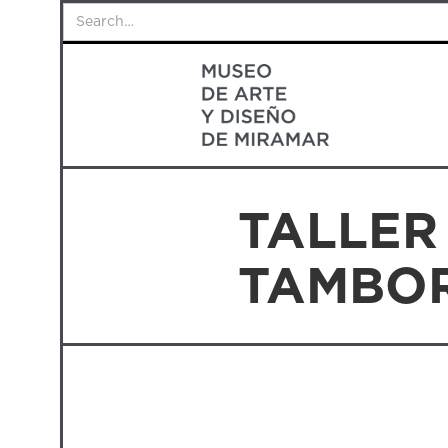
TALLER
TAMBO