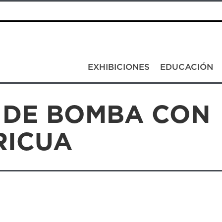
EXHIBICIONES
EDUCACIÓN
 DE BOMBA CON
RICUA