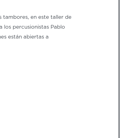
s tambores, en este taller de
a los percusionistas Pablo
es están abiertas a