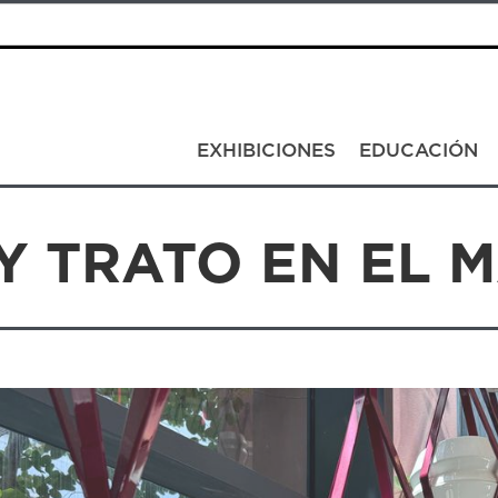
EXHIBICIONES
EDUCACIÓN
Y TRATO EN EL 