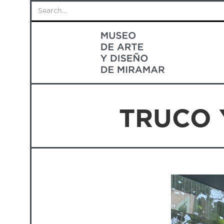
TRUCO 