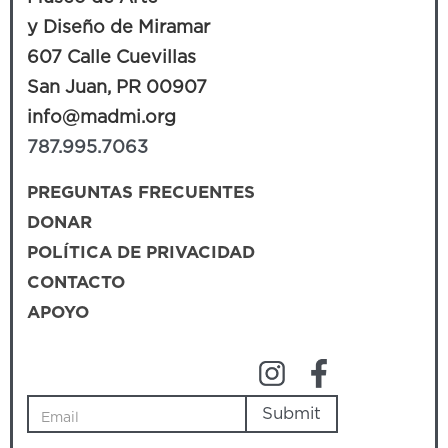
y Diseño de Miramar
607 Calle Cuevillas
San Juan, PR 00907
info@madmi.org
787.995.7063
PREGUNTAS FRECUENTES
DONAR
POLÍTICA DE PRIVACIDAD
CONTACTO
APOYO