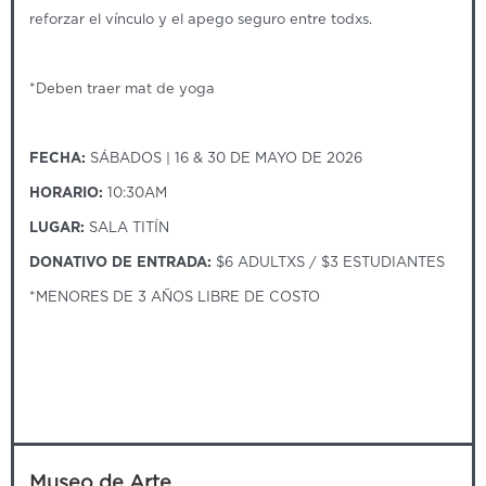
reforzar el vínculo y el apego seguro entre todxs.
*Deben traer mat de yoga
FECHA:
SÁBADOS | 16 & 30 DE MAYO DE 2026
HORARIO:
10:30AM
LUGAR:
SALA TITÍN
DONATIVO DE ENTRADA:
$6 ADULTXS / $3 ESTUDIANTES
*MENORES DE 3 AÑOS LIBRE DE COSTO
Museo de Arte