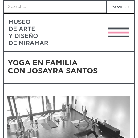
YOGA EN FAMILIA
CON JOSAYRA SANTOS