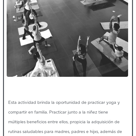
Esta actividad brinda la oportunidad de practicar yoga y
compartir en familia. Practicar junto a la niñez tiene
múltiples beneficios entre ellos, propicia la adquisición de
rutinas saludables para madres, padres e hijxs, además de